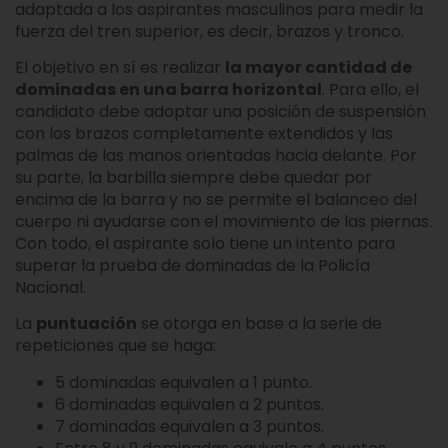
adaptada a los aspirantes masculinos para medir la
fuerza del tren superior, es decir, brazos y tronco.
El objetivo en sí es realizar
la mayor cantidad de
dominadas en una barra horizontal
. Para ello, el
candidato debe adoptar una posición de suspensión
con los brazos completamente extendidos y las
palmas de las manos orientadas hacia delante. Por
su parte, la barbilla siempre debe quedar por
encima de la barra y no se permite el balanceo del
cuerpo ni ayudarse con el movimiento de las piernas.
Con todo, el aspirante solo tiene un intento para
superar la prueba de dominadas de la Policía
Nacional.
La
puntuación
se otorga en base a la serie de
repeticiones que se haga:
5 dominadas equivalen a 1 punto.
6 dominadas equivalen a 2 puntos.
7 dominadas equivalen a 3 puntos.