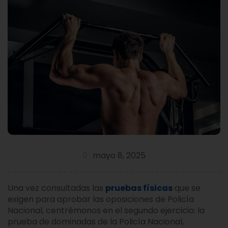
mayo 8, 2025
Una vez consultadas las
pruebas físicas
que se
exigen para aprobar las oposiciones de Policía
Nacional, centrémonos en el segundo ejercicio: la
prueba de dominadas de la Policía Nacional,