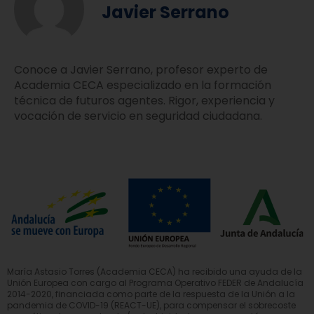
Javier Serrano
Conoce a Javier Serrano, profesor experto de
Academia CECA especializado en la formación
técnica de futuros agentes. Rigor, experiencia y
vocación de servicio en seguridad ciudadana.
María Astasio Torres (Academia CECA) ha recibido una ayuda de la
Unión Europea con cargo al Programa Operativo FEDER de Andalucía
2014-2020, financiada como parte de la respuesta de la Unión a la
pandemia de COVID-19 (REACT-UE), para compensar el sobrecoste