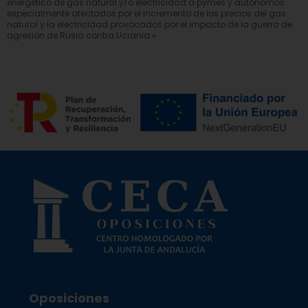
energético de gas natural y/o electricidad a pymes y autónomos
especialmente afectados por el incremento de los precios del gas
natural y la electricidad provocados por el impacto de la guerra de
agresión de Rusia contra Ucrania.»
Oposiciones