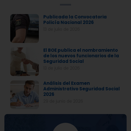
Publicada la Convocatoria
Policía Nacional 2026
13 de julio de 2026
El BOE publica el nombramiento
de los nuevos funcionarios de la
Seguridad Social
13 de julio de 2026
Análisis del Examen
Administrativo Seguridad Social
2026
29 de junio de 2026