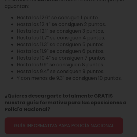
aguantan:
Hasta los 12.6″ se consigue 1 punto.
Hasta los 12.4″ se consiguen 2 puntos.
Hasta los 12.1″ se consiguen 3 puntos.
Hasta los 11.7″ se consiguen 4 puntos.
Hasta los 11.3″ se consiguen 5 puntos.
Hasta los 11.9″ se consiguen 6 puntos.
Hasta los 10.4″ se consiguen 7 puntos.
Hasta los 9.9″ se consiguen 8 puntos.
Hasta los 9.4″ se consiguen 9 puntos.
Y con menos de 9.3″ se consiguen 10 puntos.
¿Quieres descargarte totalmente GRATIS
nuestra guía formativa para las oposiciones a
Policía Nacional?
GUÍA INFORMATIVA PARA POLICÍA NACIONAL