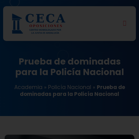
Prueba de dominadas
para la Policía Nacional
Academia
»
Policía Nacional
»
Prueba de
dominadas para la Policía Nacional