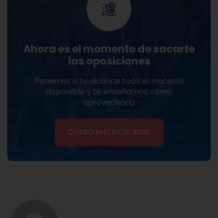
Ahora es el momento de sacarte
las oposiciones
Ponemos a tu alcance todo el material
disponible y te enseñamos cómo
aprovecharlo
QUIERO MATRICULARME