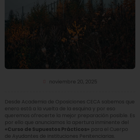
noviembre 20, 2025
Desde Academia de Oposiciones CECA sabemos que
enero está a la vuelta de la esquina y por eso
queremos ofrecerte la mejor preparación posible. Es
por ello que anunciamos la apertura inminente del
«Curso
de Supuestos Prácticos»
para el Cuerpo
de Ayudantes de Instituciones Penitenciarias.