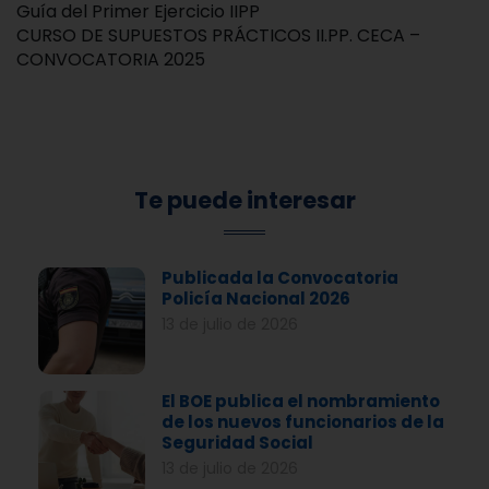
Guía del Primer Ejercicio IIPP
CURSO DE SUPUESTOS PRÁCTICOS II.PP. CECA –
CONVOCATORIA 2025
Te puede interesar
Publicada la Convocatoria
Policía Nacional 2026
13 de julio de 2026
El BOE publica el nombramiento
de los nuevos funcionarios de la
Seguridad Social
13 de julio de 2026