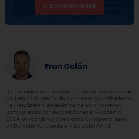
QUIERO MATRICULARME
Fran Galán
Reconocido por su trayectoria como funcionario de
carrera en el Cuerpo de Ayudantes de Instituciones
Penitenciarias y, especialmente para nosotros,
como preparador de oposiciones en Academia
CECA, donde ejerce como docente especializado
en Derecho Penitenciario y Derecho Penal.