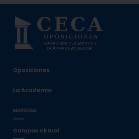
Oposiciones
La Academia
Noticias
Campus Virtual