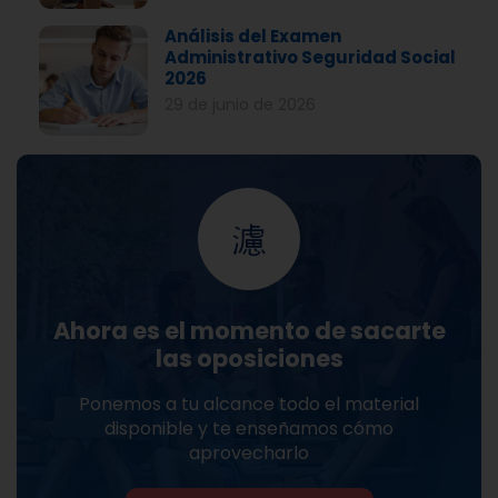
Análisis del Examen
Administrativo Seguridad Social
2026
29 de junio de 2026
Ahora es el momento de sacarte
las oposiciones
Ponemos a tu alcance todo el material
disponible y te enseñamos cómo
aprovecharlo