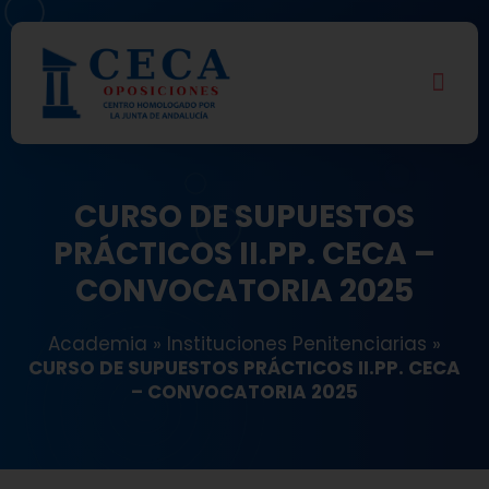
CURSO DE SUPUESTOS
PRÁCTICOS II.PP. CECA –
CONVOCATORIA 2025
Academia
»
Instituciones Penitenciarias
»
CURSO DE SUPUESTOS PRÁCTICOS II.PP. CECA
– CONVOCATORIA 2025