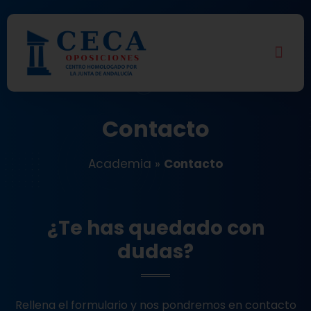
Contacto
Academia
»
Contacto
¿Te has quedado con
dudas?
Rellena el formulario y nos pondremos en contacto