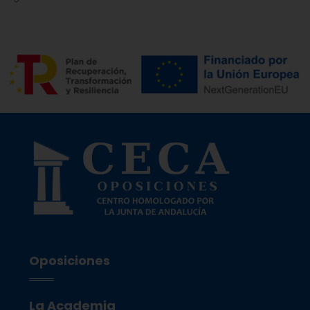
Oposiciones
La Academia