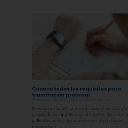
Conoce todos los requisitos para
tramitación procesal
15 de enero de 2026
No hay comentarios
Si estás buscando una salida laboral estable y 
un sueldo competitivo en el corazón del sistem
judicial español, las oposiciones a tramitación
procesal son