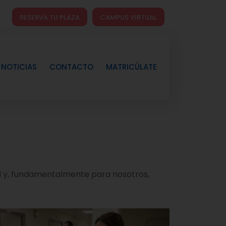
RESERVA TU PLAZA
CAMPUS VIRTUAL
NOTICIAS
CONTACTO
MATRICÚLATE
al y, fundamentalmente para nosotros,