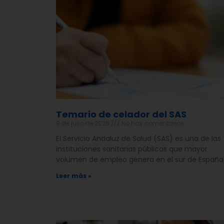
Temario de celador del SAS
9 de julio de 2026
No hay comentarios
El Servicio Andaluz de Salud (SAS) es una de las
instituciones sanitarias públicas que mayor
volumen de empleo genera en el sur de España
Leer más »