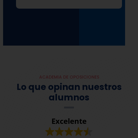
ACADEMIA DE OPOSICIONES
Lo que opinan nuestros
alumnos
Excelente