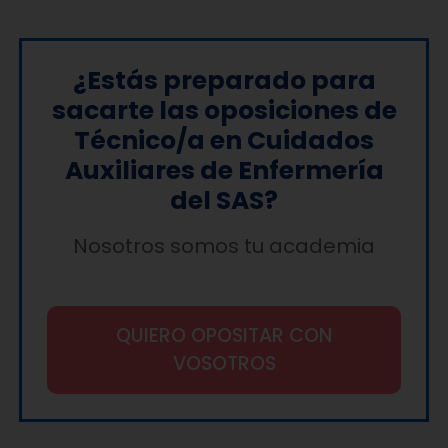
¿Estás preparado para
sacarte las oposiciones de
Técnico/a en Cuidados
Auxiliares de Enfermería
del SAS?
Nosotros somos tu academia
QUIERO OPOSITAR CON
VOSOTROS