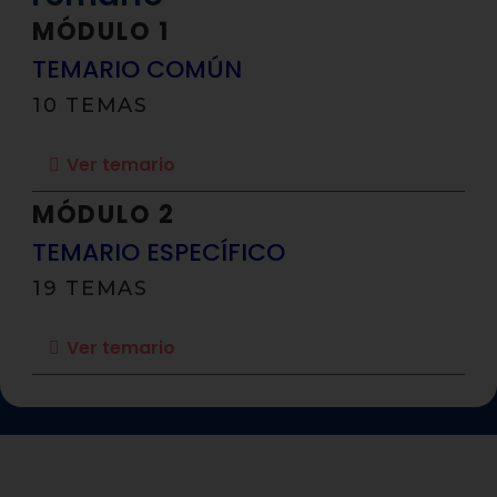
MÓDULO 1
TEMARIO COMÚN
10 TEMAS
Ver temario
MÓDULO 2
TEMARIO ESPECÍFICO
19 TEMAS
Ver temario