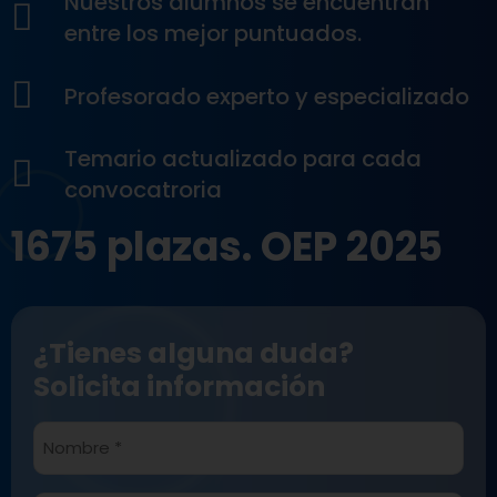
Nuestros alumnos se encuentran
entre los mejor puntuados.
Profesorado experto y especializado
Temario actualizado para cada
convocatroria
1675 plazas. OEP 2025
¿Tienes alguna duda?
Solicita información
Nombre
*