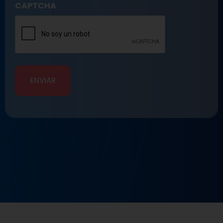
CAPTCHA