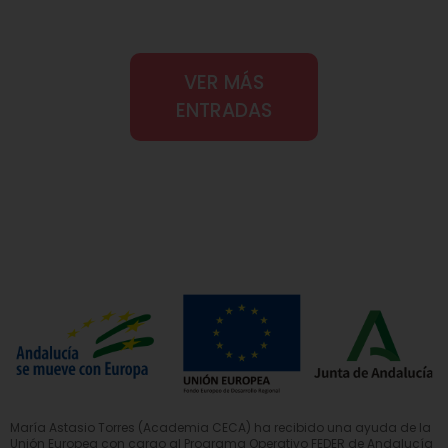
VER MÁS
ENTRADAS
María Astasio Torres (Academia CECA) ha recibido una ayuda de la
Unión Europea con cargo al Programa Operativo FEDER de Andalucía