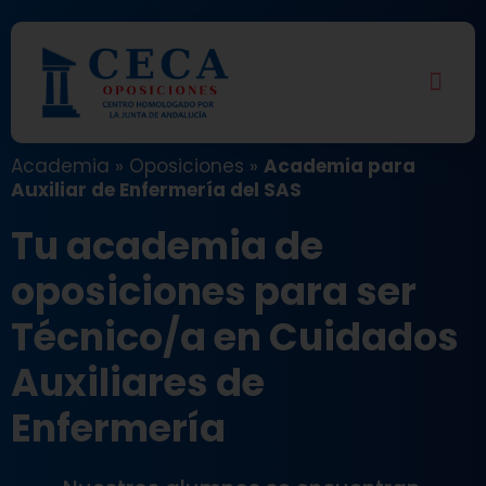
Academia
»
Oposiciones
»
Academia para
Auxiliar de Enfermería del SAS
Tu academia de
oposiciones para ser
Técnico/a en Cuidados
Auxiliares de
Enfermería