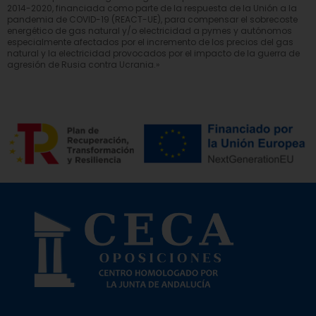
2014-2020, financiada como parte de la respuesta de la Unión a la
pandemia de COVID-19 (REACT-UE), para compensar el sobrecoste
energético de gas natural y/o electricidad a pymes y autónomos
especialmente afectados por el incremento de los precios del gas
natural y la electricidad provocados por el impacto de la guerra de
agresión de Rusia contra Ucrania.»