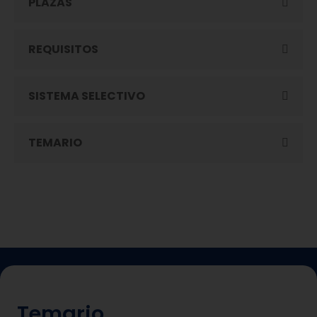
PLAZAS
REQUISITOS
SISTEMA SELECTIVO
TEMARIO
Temario