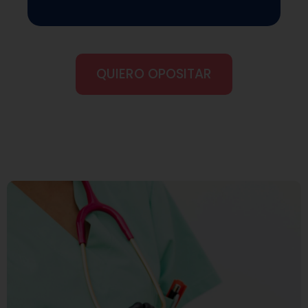
QUIERO OPOSITAR