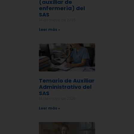
(auxiliar de
enfermería) del
SAS
14 de mayo de 2026
Leer más »
Temario de Auxiliar
Administrativo del
SAS
14 de mayo de 2026
Leer más »