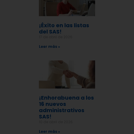
¡Éxito en las listas
del SAS!
17 de abril de 2026
Leer más »
¡Enhorabuena a los
16 nuevos
administrativos
SAS!
10 de abril de 2026
Leer más »