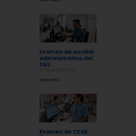
Examen de auxiliar
administrativo del
SAS
10 de junio de 2026
Leer más »
Examen de TCAE