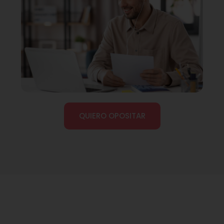
QUIERO OPOSITAR