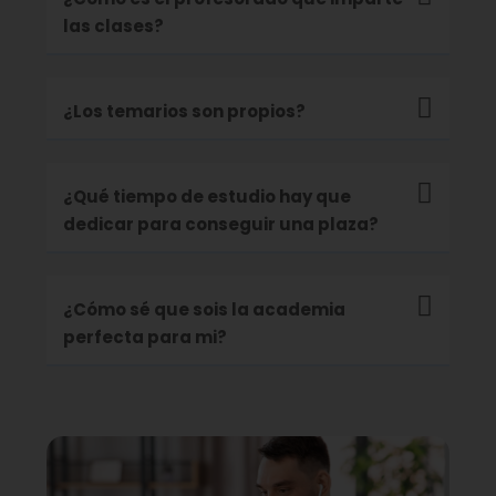
las clases?
¿Los temarios son propios?
¿Qué tiempo de estudio hay que
dedicar para conseguir una plaza?
¿Cómo sé que sois la academia
perfecta para mi?