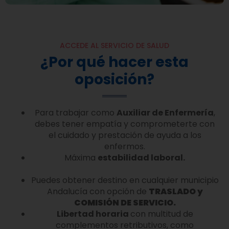
ACCEDE AL SERVICIO DE SALUD
¿Por qué hacer esta
oposición?
Para trabajar como
Auxiliar de Enfermería
,
debes tener empatía y comprometerte con
el cuidado y prestación de ayuda a los
enfermos.
Máxima
estabilidad laboral.
Puedes obtener destino en cualquier municipio
Andalucía con opción de
TRASLADO y
COMISIÓN DE SERVICIO.
Libertad horaria
con multitud de
complementos retributivos, como