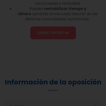
nocturnidad o festividad.
Puedes
rentabilizar tiempo y
dinero
optando al mercado laborar de las
distintas comunidades autónomas.
QUIERO OPOSITAR
Información de la oposición