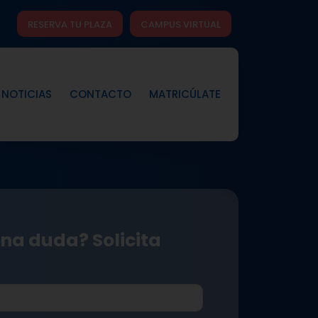
RESERVA TU PLAZA
CAMPUS VIRTUAL
NOTICIAS
CONTACTO
MATRICÚLATE
na duda? Solicita