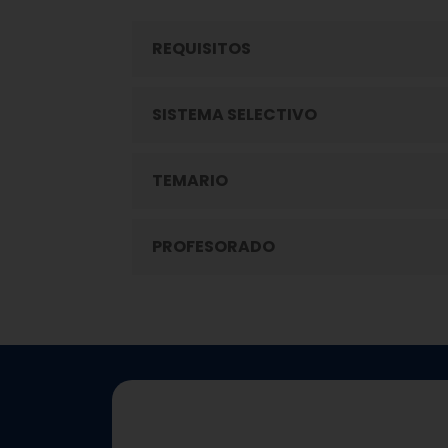
REQUISITOS
SISTEMA SELECTIVO
TEMARIO
PROFESORADO