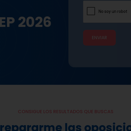
OEP 2026
CONSIGUE LOS RESULTADOS QUE BUSCAS
prepararme las oposici