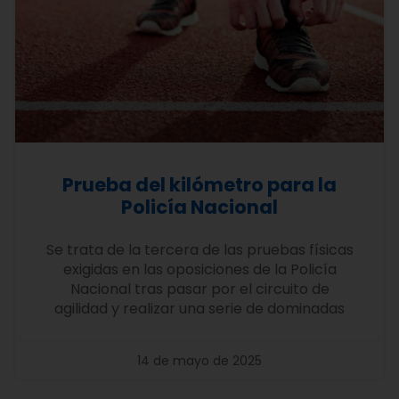
Prueba del kilómetro para la
Policía Nacional
Se trata de la tercera de las pruebas físicas
exigidas en las oposiciones de la Policía
Nacional tras pasar por el circuito de
agilidad y realizar una serie de dominadas
14 de mayo de 2025