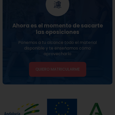
Ahora es el momento de sacarte
las oposiciones
Ponemos a tu alcance todo el material
disponible y te enseñamos cómo
aprovecharlo
QUIERO MATRICULARME