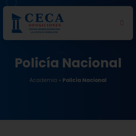
Policía Nacional
Academia
»
Policía Nacional