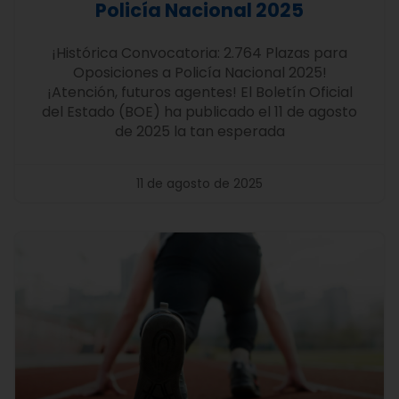
Policía Nacional 2025
¡Histórica Convocatoria: 2.764 Plazas para
Oposiciones a Policía Nacional 2025!
¡Atención, futuros agentes! El Boletín Oficial
del Estado (BOE) ha publicado el 11 de agosto
de 2025 la tan esperada
11 de agosto de 2025