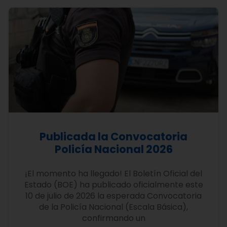
Publicada la Convocatoria
Policía Nacional 2026
¡El momento ha llegado! El Boletín Oficial del
Estado (BOE) ha publicado oficialmente este
10 de julio de 2026 la esperada Convocatoria
de la Policía Nacional (Escala Básica),
confirmando un