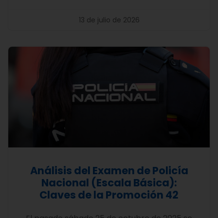
13 de julio de 2026
Análisis del Examen de Policía
Nacional (Escala Básica):
Claves de la Promoción 42