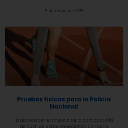
8 de mayo de 2025
Pruebas físicas para la Policía
Nacional
Tras conocer el anuncio de la convocatoria
de 2025 de estas oposiciones, conviene