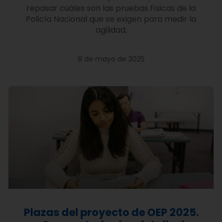
repasar cuáles son las pruebas físicas de la
Policía Nacional que se exigen para medir la
agilidad,
8 de mayo de 2025
Plazas del proyecto de OEP 2025.