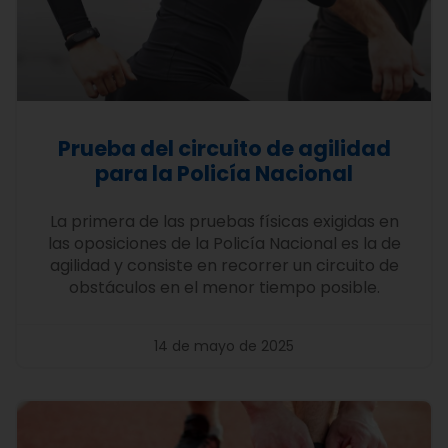
Prueba del circuito de agilidad
para la Policía Nacional
La primera de las pruebas físicas exigidas en
las oposiciones de la Policía Nacional es la de
agilidad y consiste en recorrer un circuito de
obstáculos en el menor tiempo posible.
14 de mayo de 2025