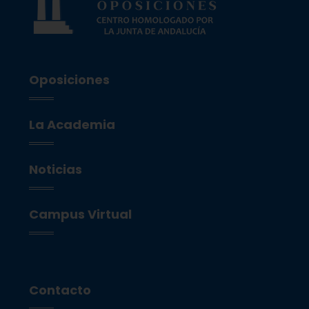
Oposiciones
La Academia
Noticias
Campus Virtual
Contacto