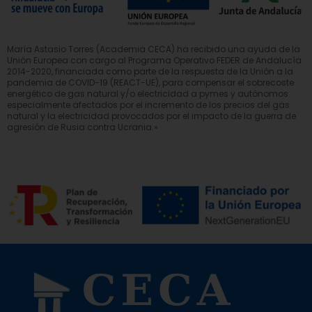
María Astasio Torres (Academia CECA) ha recibido una ayuda de la
Unión Europea con cargo al Programa Operativo FEDER de Andalucía
2014-2020, financiada como parte de la respuesta de la Unión a la
pandemia de COVID-19 (REACT-UE), para compensar el sobrecoste
energético de gas natural y/o electricidad a pymes y autónomos
especialmente afectados por el incremento de los precios del gas
natural y la electricidad provocados por el impacto de la guerra de
agresión de Rusia contra Ucrania.»