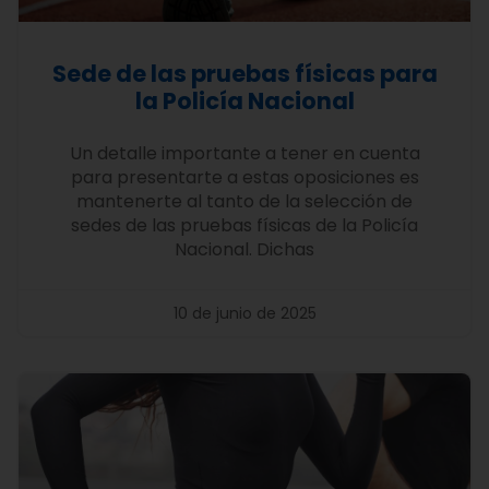
Sede de las pruebas físicas para
la Policía Nacional
Un detalle importante a tener en cuenta
para presentarte a estas oposiciones es
mantenerte al tanto de la selección de
sedes de las pruebas físicas de la Policía
Nacional. Dichas
10 de junio de 2025