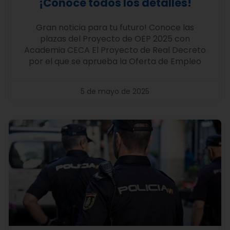
¡Conoce todos los detalles!
Gran noticia para tu futuro! Conoce las
plazas del Proyecto de OEP 2025 con
Academia CECA El Proyecto de Real Decreto
por el que se aprueba la Oferta de Empleo
5 de mayo de 2025