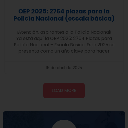
OEP 2025: 2764 plazas para la
Policía Nacional (escala básica)
¡Atención, aspirantes a la Policía Nacional!
Ya está aquí la OEP 2025: 2764 Plazas para
Policía Nacional – Escala Básica. Este 2025 se
presenta como un año clave para hacer
15 de abril de 2025
LOAD MORE