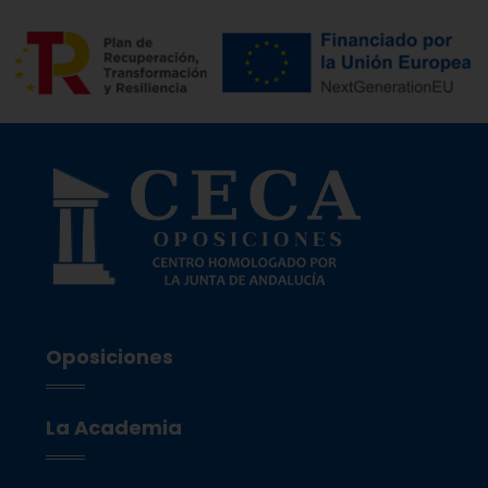
Oposiciones
La Academia