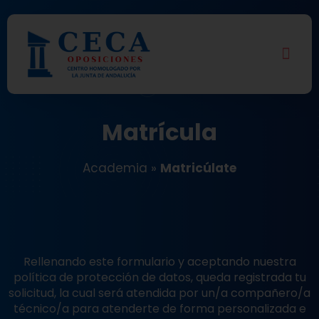
Matrícula
Academia
»
Matricúlate
Rellenando este formulario y aceptando nuestra
política de protección de datos, queda registrada tu
solicitud, la cual será atendida por un/a compañero/a
técnico/a para atenderte de forma personalizada e