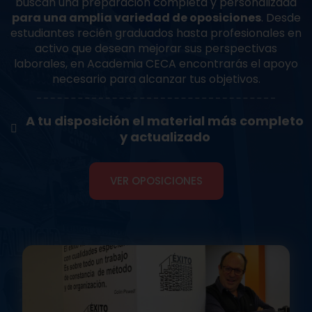
buscan una preparación completa y personalizada
para una amplia variedad de oposiciones
. Desde
estudiantes recién graduados hasta profesionales en
activo que desean mejorar sus perspectivas
laborales, en Academia CECA encontrarás el apoyo
necesario para alcanzar tus objetivos.
A tu disposición el material más completo
y actualizado
VER OPOSICIONES