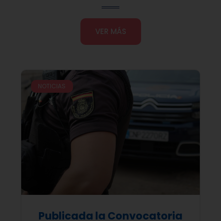
VER MÁS
NOTICIAS
Publicada la Convocatoria