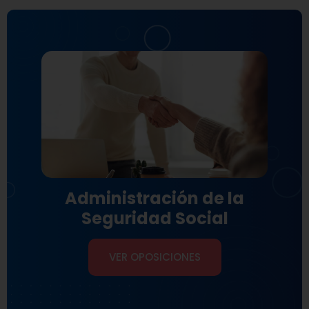
Administración de la
Seguridad Social
VER OPOSICIONES