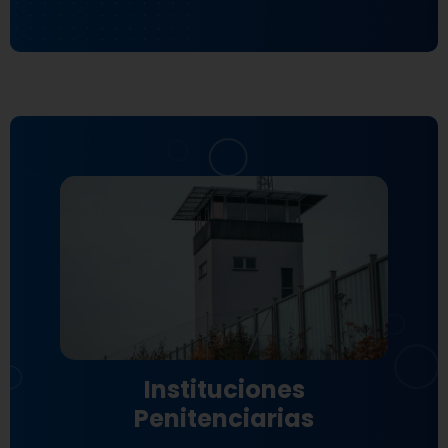
Instituciones
Penitenciarias