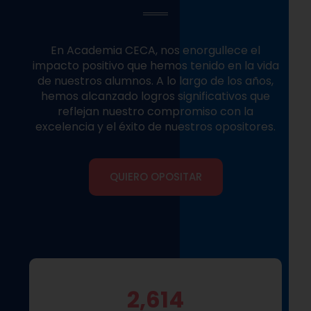
En Academia CECA, nos enorgullece el
impacto positivo que hemos tenido en la vida
de nuestros alumnos. A lo largo de los años,
hemos alcanzado logros significativos que
reflejan nuestro compromiso con la
excelencia y el éxito de nuestros opositores.
QUIERO OPOSITAR
2,614