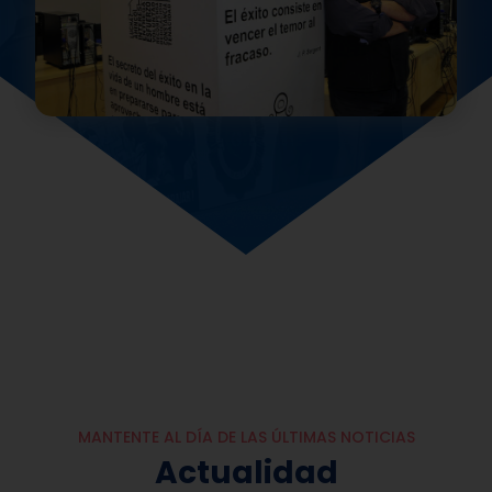
MANTENTE AL DÍA DE LAS ÚLTIMAS NOTICIAS
Actualidad