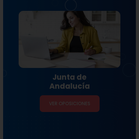
Junta de
Andalucía
VER OPOSICIONES