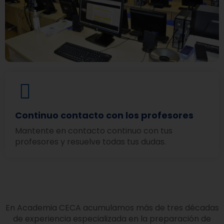
Continuo contacto con los profesores
Mantente en contacto continuo con tus
profesores y resuelve todas tus dudas.
En Academia CECA acumulamos más de tres décadas
de experiencia especializada en la preparación de