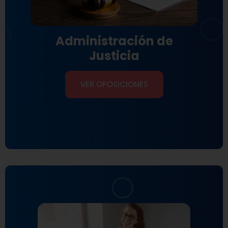
Administración de
Justicia
VER OPOSICIONES