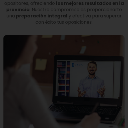
opositores, ofreciendo
los mejores resultados en la
provincia
. Nuestro compromiso es proporcionarte
una
preparación integral
y efectiva para superar
con éxito tus oposiciones.