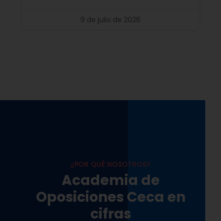
9 de julio de 2026
¿POR QUÉ NOSOTROS?
Academia de
Oposiciones Ceca en
cifras