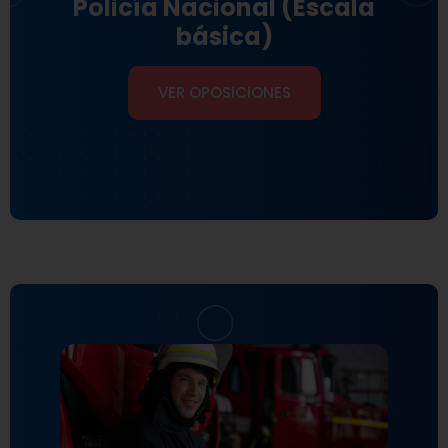
Policía Nacional (Escala
básica)
VER OPOSICIONES