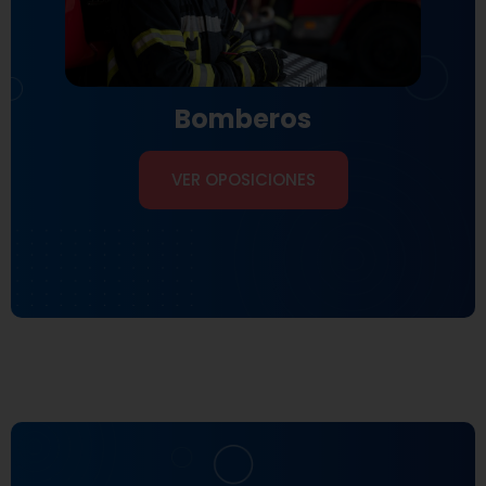
Bomberos
VER OPOSICIONES