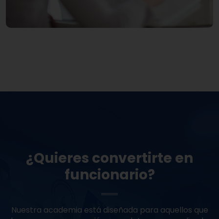
¿Quieres convertirte en
funcionario?
Nuestra academia está diseñada para aquellos que