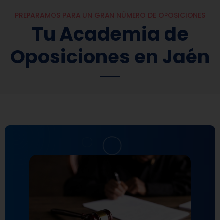
PREPARAMOS PARA UN GRAN NÚMERO DE OPOSICIONES
Tu Academia de
Oposiciones en Jaén