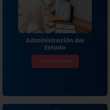
Administración del
Estado
VER OPOSICIONES