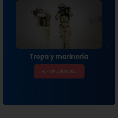
Tropa y marinería
VER OPOSICIONES