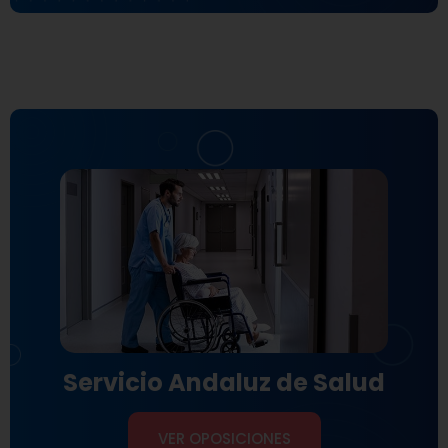
Servicio Andaluz de Salud
VER OPOSICIONES