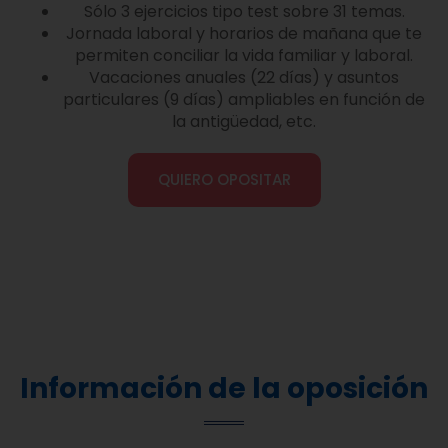
Sólo 3 ejercicios tipo test sobre 31 temas.
Jornada laboral y horarios de mañana que te
permiten conciliar la vida familiar y laboral.
Vacaciones anuales (22 días) y asuntos
particulares (9 días) ampliables en función de
la antigüedad, etc.
QUIERO OPOSITAR
Información de la oposición