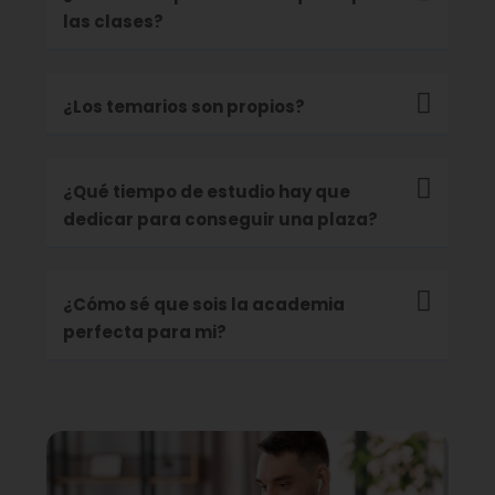
las clases?
¿Los temarios son propios?
¿Qué tiempo de estudio hay que
dedicar para conseguir una plaza?
¿Cómo sé que sois la academia
perfecta para mi?