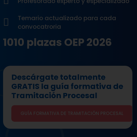
Profesorado experto y especializado
Temario actualizado para cada
convocatroria
1010 plazas OEP 2026
Descárgate totalmente
GRATIS la guía formativa de
Tramitación Procesal
GUÍA FORMATIVA DE TRAMITACIÓN PROCESAL