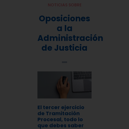
NOTICIAS SOBRE
Oposiciones
a la
Administración
de Justicia
El tercer ejercicio
de Tramitación
Procesal, todo lo
que debes saber