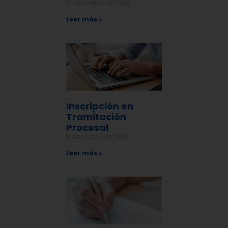
12 de marzo de 2026
Leer más »
Inscripción en
Tramitación
Procesal
11 de marzo de 2026
Leer más »