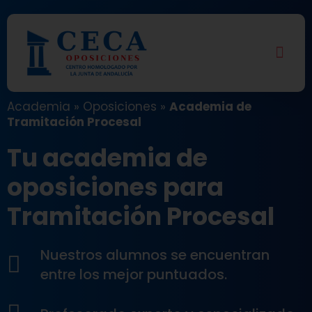
Academia
»
Oposiciones
»
Academia de
Tramitación Procesal
Tu academia de
oposiciones para
Tramitación Procesal
Nuestros alumnos se encuentran
entre los mejor puntuados.