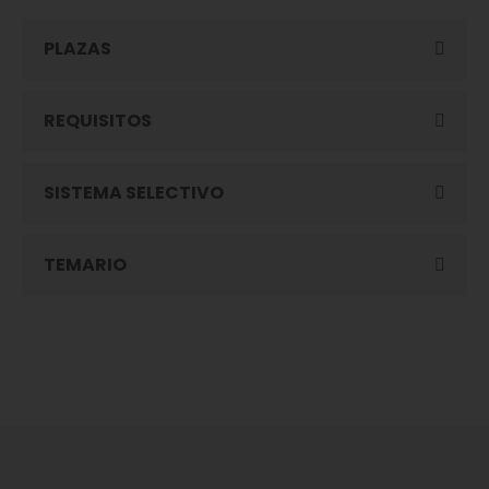
PLAZAS
REQUISITOS
SISTEMA SELECTIVO
TEMARIO