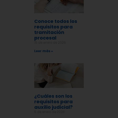
Conoce todos los
requisitos para
tramitación
procesal
15 de enero de 2026
Leer más »
¿Cuáles son los
requisitos para
auxilio judicial?
5 de enero de 2026