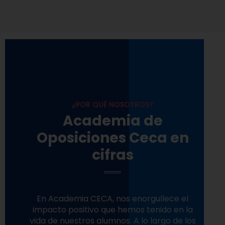
¿POR QUÉ NOSOTROS?
Academia de
Oposiciones Ceca en
cifras
En Academia CECA, nos enorgullece el
impacto positivo que hemos tenido en la
vida de nuestros alumnos. A lo largo de los