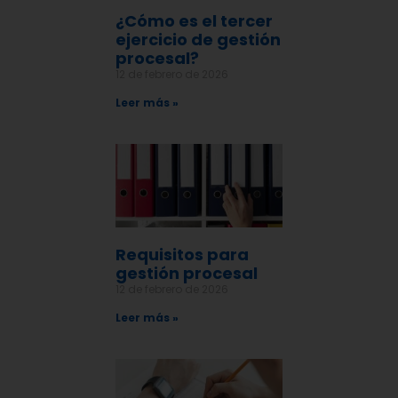
¿Cómo es el tercer
ejercicio de gestión
procesal?
12 de febrero de 2026
Leer más »
Requisitos para
gestión procesal
12 de febrero de 2026
Leer más »