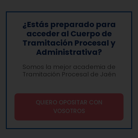
¿Estás preparado para
acceder al Cuerpo de
Tramitación Procesal y
Administrativa?
Somos la mejor academia de
Tramitación Procesal de Jaén
QUIERO OPOSITAR CON
VOSOTROS