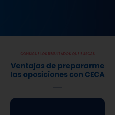
CONSIGUE LOS RESULTADOS QUE BUSCAS
Ventajas de prepararme
las oposiciones con CECA