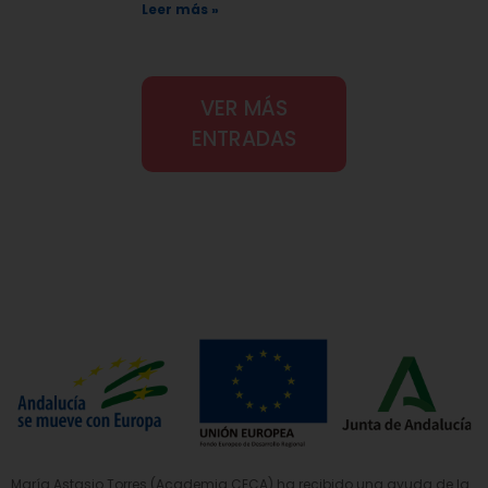
Leer más »
VER MÁS
ENTRADAS
María Astasio Torres (Academia CECA) ha recibido una ayuda de la