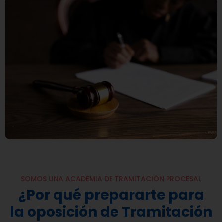
SOMOS UNA ACADEMIA DE TRAMITACIÓN PROCESAL
¿Por qué prepararte para
la oposición de Tramitación