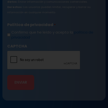
datos:
Enviar información y comunicaciones comerciales.
Derechos:
Los usuarios pueden limitar, recuperar y borrar su
información en cualquier momento.
Política de privacidad
*
Confirmo que he leído y acepto la
política de
privacidad
.
CAPTCHA