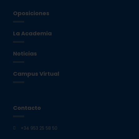
Oposiciones
La Academia
Noticias
Campus Virtual
Contacto
+34 953 25 58 50