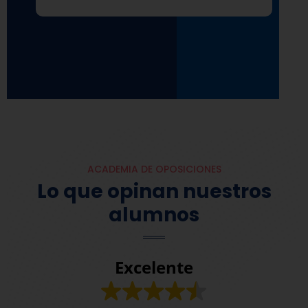
ACADEMIA DE OPOSICIONES
Lo que opinan nuestros
alumnos
Excelente