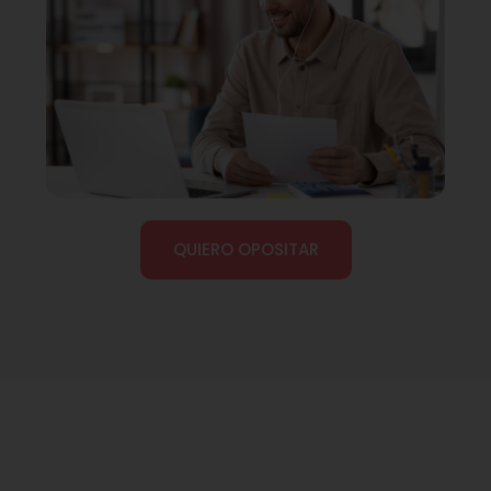
QUIERO OPOSITAR