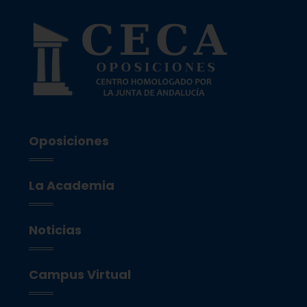
Oposiciones
La Academia
Noticias
Campus Virtual