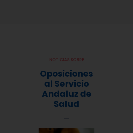
NOTICIAS SOBRE
Oposiciones
al Servicio
Andaluz de
Salud