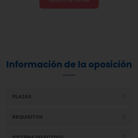
QUIERO OPOSITAR
Información de la oposición
PLAZAS
REQUISITOS
SISTEMA SELECTIVO