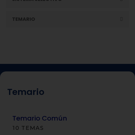
TEMARIO
Temario
Temario Común
10 TEMAS