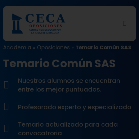
Academia
»
Oposiciones
»
Temario Común SAS
Temario Común SAS
Nuestros alumnos se encuentran
entre los mejor puntuados.
Profesorado experto y especializado
Temario actualizado para cada
convocatroria