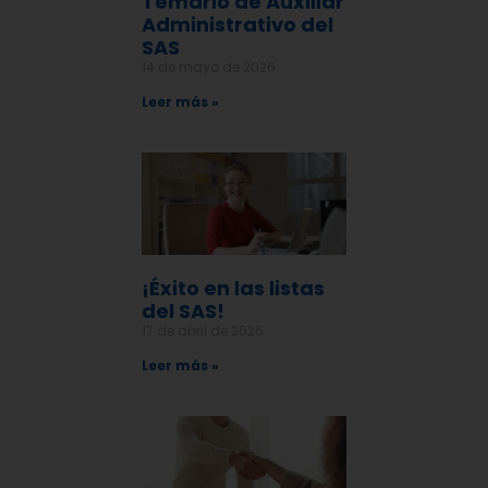
Temario de Auxiliar
Administrativo del
SAS
14 de mayo de 2026
Leer más »
¡Éxito en las listas
del SAS!
17 de abril de 2026
Leer más »