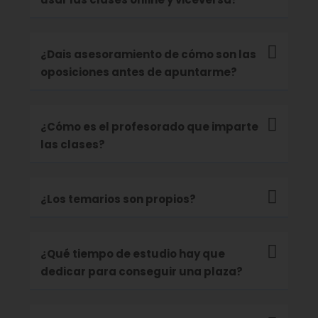
¿Dais asesoramiento de cómo son las
oposiciones antes de apuntarme?
¿Cómo es el profesorado que imparte
las clases?
¿Los temarios son propios?
¿Qué tiempo de estudio hay que
dedicar para conseguir una plaza?