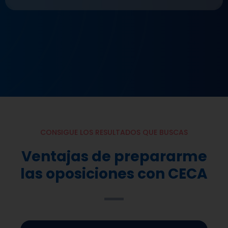
CONSIGUE LOS RESULTADOS QUE BUSCAS
Ventajas de prepararme
las oposiciones con CECA