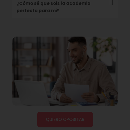
¿Cómo sé que sois la academia
perfecta para mi?
QUIERO OPOSITAR