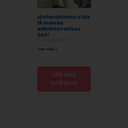
¡Enhorabuena a los
16 nuevos
administrativos
SAS!
10 de abril de 2026
Leer más »
VER MÁS
ENTRADAS