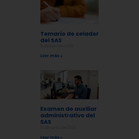
Temario de celador
del SAS
9 de julio de 2026
Leer más »
Examen de auxiliar
administrativo del
SAS
10 de junio de 2026
Leer más »