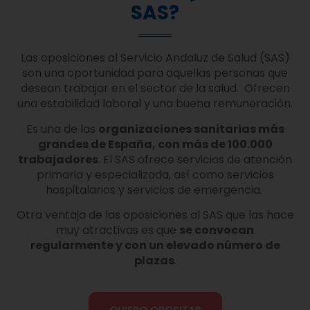
SAS?
Las oposiciones al Servicio Andaluz de Salud (SAS)
son una oportunidad para aquellas personas que
desean trabajar en el sector de la salud. Ofrecen
una estabilidad laboral y una buena remuneración.
Es una de las
organizaciones sanitarias más
grandes de España, con más de 100.000
trabajadores
. El SAS ofrece servicios de atención
primaria y especializada, así como servicios
hospitalarios y servicios de emergencia.
Otra ventaja de las oposiciones al SAS que las hace
muy atractivas es que
se convocan
regularmente y con un elevado número de
plazas
.