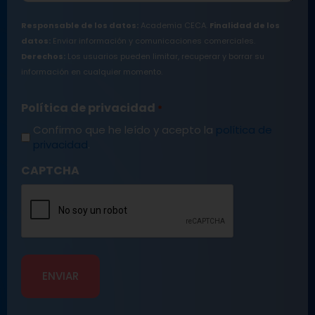
Responsable de los datos:
Academia CECA.
Finalidad de los
datos:
Enviar información y comunicaciones comerciales.
Derechos:
Los usuarios pueden limitar, recuperar y borrar su
información en cualquier momento.
Política de privacidad
*
Confirmo que he leído y acepto la
política de
privacidad
.
CAPTCHA