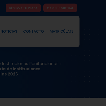
RESERVA TU PLAZA
CAMPUS VIRTUAL
NOTICIAS
CONTACTO
MATRICÚLATE
»
Instituciones Penitenciarias
»
ia de Instituciones
rias 2026