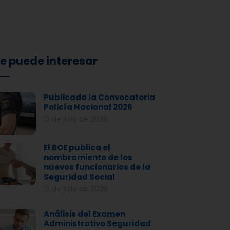
e puede interesar
Publicada la Convocatoria
Policía Nacional 2026
13 de julio de 2026
El BOE publica el
nombramiento de los
nuevos funcionarios de la
Seguridad Social
13 de julio de 2026
Análisis del Examen
Administrativo Seguridad