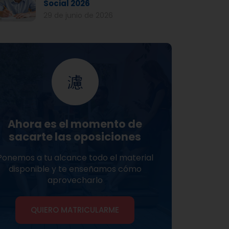
Social 2026
29 de junio de 2026
Ahora es el momento de
sacarte las oposiciones
Ponemos a tu alcance todo el material
disponible y te enseñamos cómo
aprovecharlo
QUIERO MATRICULARME