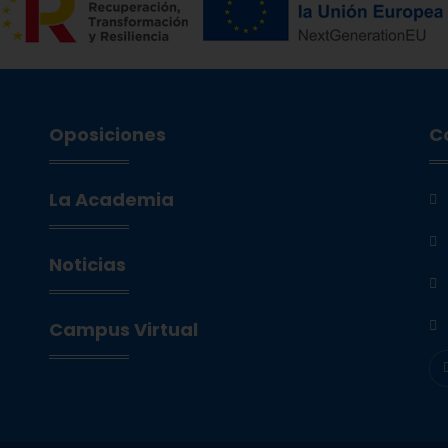
Oposiciones
C
La Academia
Noticias
Campus Virtual