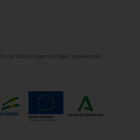
a de futuros agentes. Rigor, experiencia