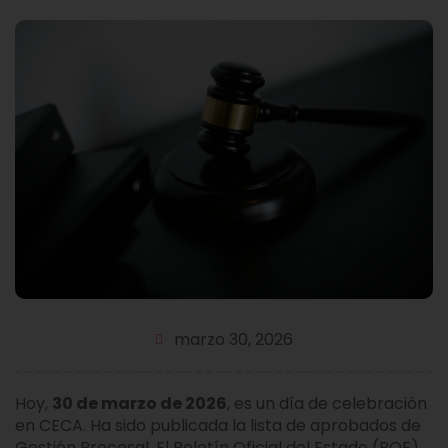
marzo 30, 2026
Hoy,
30 de marzo de 2026
, es un día de celebración
en CECA. Ha sido publicada la lista de aprobados de
Gestión Procesal. El Boletín Oficial del Estado (BOE)