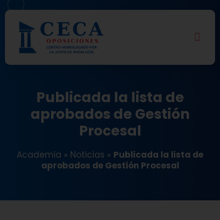
Publicada la lista de
aprobados de Gestión
Procesal
Academia
»
Noticias
»
Publicada la lista de
aprobados de Gestión Procesal