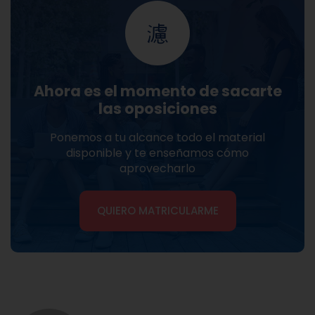
Ahora es el momento de sacarte
las oposiciones
Ponemos a tu alcance todo el material
disponible y te enseñamos cómo
aprovecharlo
QUIERO MATRICULARME