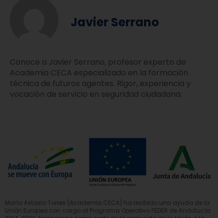
Javier Serrano
Conoce a Javier Serrano, profesor experto de
Academia CECA especializado en la formación
técnica de futuros agentes. Rigor, experiencia y
vocación de servicio en seguridad ciudadana.
María Astasio Torres (Academia CECA) ha recibido una ayuda de la
Unión Europea con cargo al Programa Operativo FEDER de Andalucía