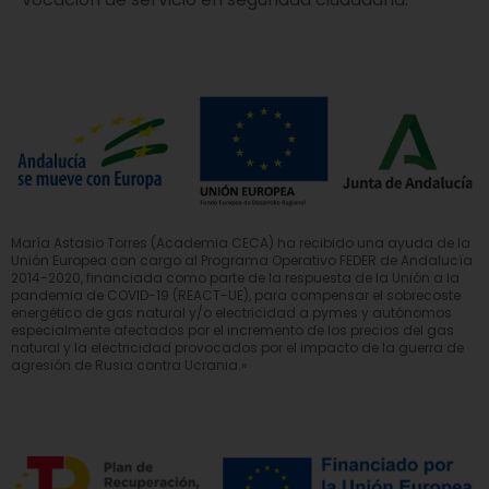
María Astasio Torres (Academia CECA) ha recibido una ayuda de la
Unión Europea con cargo al Programa Operativo FEDER de Andalucía
2014-2020, financiada como parte de la respuesta de la Unión a la
pandemia de COVID-19 (REACT-UE), para compensar el sobrecoste
energético de gas natural y/o electricidad a pymes y autónomos
especialmente afectados por el incremento de los precios del gas
natural y la electricidad provocados por el impacto de la guerra de
agresión de Rusia contra Ucrania.»