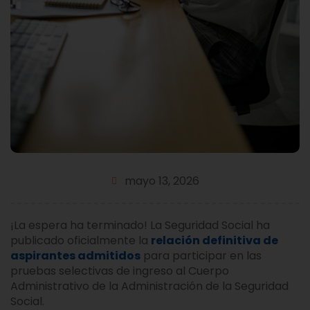
mayo 13, 2026
¡La espera ha terminado! La Seguridad Social ha
publicado oficialmente la
relación definitiva de
aspirantes admitidos
para participar en las
pruebas selectivas de ingreso al Cuerpo
Administrativo de la Administración de la Seguridad
Social.