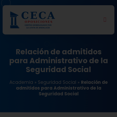
Relación de admitidos
para Administrativo de la
Seguridad Social
Academia
»
Seguridad Social
»
Relación de
admitidos para Administrativo de la
Seguridad Social