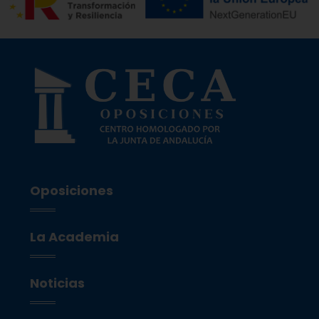
Oposiciones
La Academia
Noticias