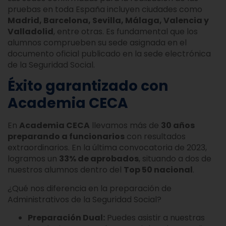
pruebas en toda España incluyen ciudades como
Madrid, Barcelona, Sevilla, Málaga, Valencia y
Valladolid
, entre otras. Es fundamental que los
alumnos comprueben su sede asignada en el
documento oficial publicado en la sede electrónica
de la Seguridad Social.
Éxito garantizado con
Academia CECA
En
Academia CECA
llevamos más de
30 años
preparando a funcionarios
con resultados
extraordinarios. En la última convocatoria de 2023,
logramos un
33% de aprobados
, situando a dos de
nuestros alumnos dentro del
Top 50 nacional
.
¿Qué nos diferencia en la preparación de
Administrativos de la Seguridad Social?
Preparación Dual:
Puedes asistir a nuestras