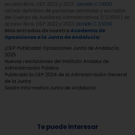
acceso libre. OEP 2022 y 2023
Listado C 1.1000
Listado definitivo de personas admitidas y excluidas
del Cuerpo de Auxiliares Administrativos (C2.1000) de
acceso libre. OEP 2022 y 2023
Listado C 2.1000
Mas entradas de nuestra
Academia de
Oposiciones a la Junta de Andalucía
:
¡OEP Publicada! Oposiciones Junta de Andalucía
2025
Nuevas resoluciones del Instituto Andaluz de
Administración Pública
Publicada la OEP 2024 de la Administración General
de la Junta
Sesión Informativa Junta de Andalucía
Te puede interesar