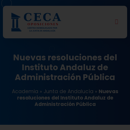
Nuevas resoluciones del
Instituto Andaluz de
Administración Pública
Academia
»
Junta de Andalucía
»
Nuevas
resoluciones del Instituto Andaluz de
Administración Pública