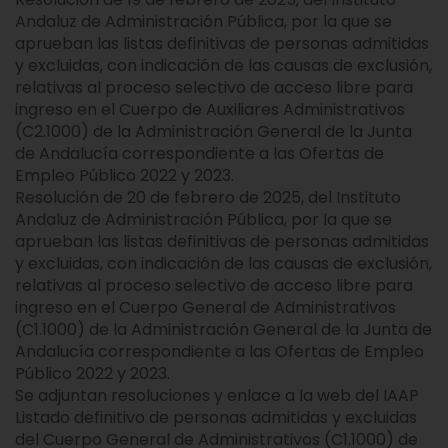
Andaluz de Administración Pública, por la que se
aprueban las listas definitivas de personas admitidas
y excluidas, con indicación de las causas de exclusión,
relativas al proceso selectivo de acceso libre para
ingreso en el Cuerpo de Auxiliares Administrativos
(C2.1000) de la Administración General de la Junta
de Andalucía correspondiente a las Ofertas de
Empleo Público 2022 y 2023.
Resolución de 20 de febrero de 2025, del Instituto
Andaluz de Administración Pública, por la que se
aprueban las listas definitivas de personas admitidas
y excluidas, con indicación de las causas de exclusión,
relativas al proceso selectivo de acceso libre para
ingreso en el Cuerpo General de Administrativos
(C1.1000) de la Administración General de la Junta de
Andalucía correspondiente a las Ofertas de Empleo
Público 2022 y 2023.
Se adjuntan resoluciones y enlace a la web del IAAP
Listado definitivo de personas admitidas y excluidas
del Cuerpo General de Administrativos (C1.1000) de