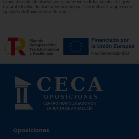
especialmente afectados por el incremento de los precios del gas
natural y la electricidad provocados por el impacto de la guerra de
agresión de Rusia contra Ucrania.»
Oposiciones