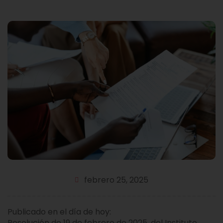
febrero 25, 2025
Publicado en el día de hoy:
Resolución de 19 de febrero de 2025, del Instituto