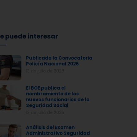
e puede interesar
Publicada la Convocatoria
Policía Nacional 2026
13 de julio de 2026
El BOE publica el
nombramiento de los
nuevos funcionarios de la
Seguridad Social
13 de julio de 2026
Análisis del Examen
Administrativo Seguridad