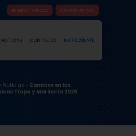
RESERVA TU PLAZA
CAMPUS VIRTUAL
NOTICIAS
CONTACTO
MATRICÚLATE
»
Noticias
»
Cambios en las
sicas Tropa y Marinería 2026