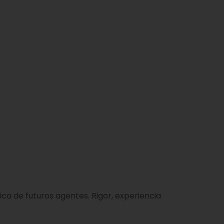
a de futuros agentes. Rigor, experiencia